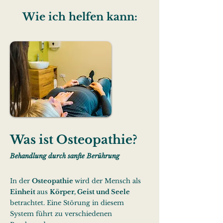
Wie ich helfen kann:
Was ist Osteopathie?
Behandlung durch sanfte Berührung
In der
Osteopathie
wird der Mensch als
Einheit
aus
Körper, Geist und S
eele
betrachtet. Eine Störung in diesem
System führt zu verschiedenen