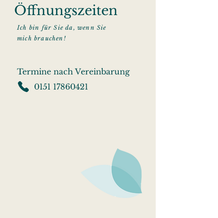
Öffnungszeiten
Ich bin für Sie da, wenn Sie
mich brauchen!
Termine nach Vereinbarung
0151 17860421