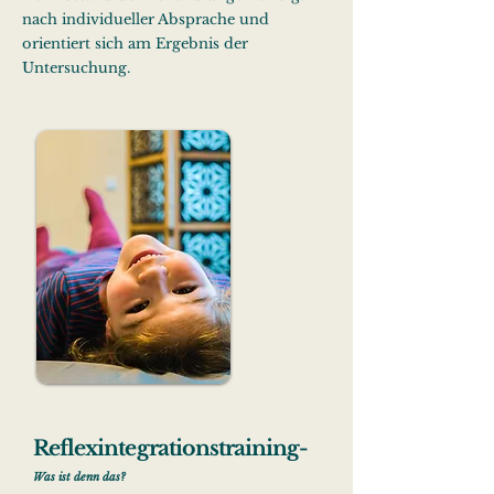
nach individueller Absprache und
orientiert sich am Ergebnis der
Untersuchung.
Reflexintegrationstraining-
Was ist denn das?