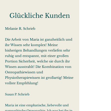
Glückliche Kunden
Melanie R. Schrieb
Die Arbeit von Maria ist ganzheitlich und
ihr Wissen sehr komplex! Meine
bisherigen Behandlungen verliefen sehr
ruhig und entspannt, mit einer großen
Portion Sicherheit, welche sie durch ihr
Wissen ausstrahlt! Die Kombination von
Osteopathiewissen und
Physiotherapiewissen ist großartig! Meine
vollste Empfehlung!
Susan P. Schrieb
Maria ist eine emphatische, liebevolle und
sympathische Osteopathin. Ich war bei ihr in