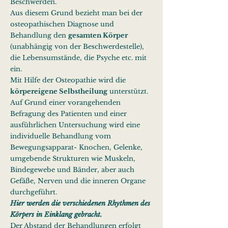
Beschwerden.
Aus diesem Grund bezieht man bei der
osteopathischen Diagnose und
Behandlung den
gesamten Körper
(unabhängig von der Beschwerdestelle),
die Lebensumstände, die Psyche etc. mit
ein.
Mit Hilfe der Osteopathie wird die
körpereigene Selbstheilung
unterstützt.
Auf Grund einer vorangehenden
Befragung des Patienten und einer
ausführlichen Untersuchung wird eine
individuelle Behandlung vom
Bewegungsapparat- Knochen, Gelenke,
umgebende Strukturen wie Muskeln,
Bindegewebe und Bänder, aber auch
Gefäße, Nerven und die inneren Organe
durchgeführt.
Hier werden die verschiedenen Rhythmen des
Körpers in Einklang gebracht.
Der Abstand der Behandlungen erfolgt