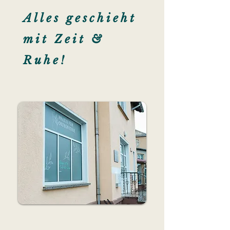
Alles geschieht
mit Zeit &
Ruhe!