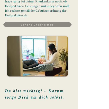
frage ruhig bei deiner Krankenkasse nach, ob
Heilpraktiker- Leistungen mit inbegriffen sind.
Ich rechne gemäß der Gebührenordnung der
Heilpraktiker ab.
Behandlungsvertrag
Du bist wichtig! - Darum
sorge Dich um dich selbst.