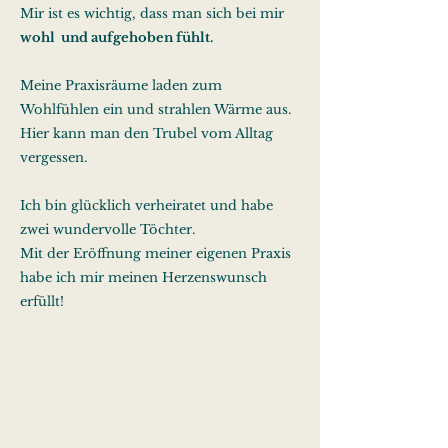
Mir ist es wichtig, dass man sich bei mir
wohl und aufgehoben fühlt.
Meine Praxisräume laden zum
Wohlfühlen ein und strahlen Wärme aus.
Hier kann man den Trubel vom Alltag
vergessen.
Ich bin glücklich verheiratet und habe
zwei wundervolle Töchter.
Mit der Eröffnung meiner eigenen Praxis
habe ich mir meinen Herzenswunsch
erfüllt!