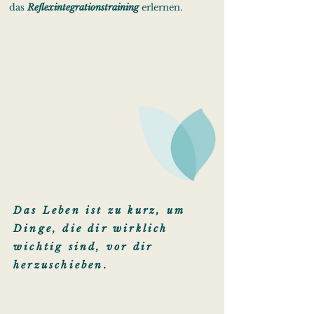
das
Reflexintegrationstraining
erlernen.
Das Leben ist zu kurz, um
Dinge, die dir wirklich
wichtig sind, vor dir
herzuschieben
.