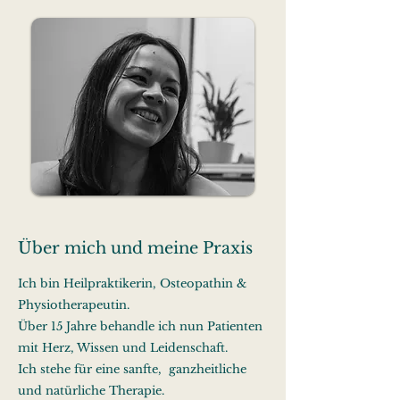
Über mich und meine Praxis
Ich bin Heilpraktikerin, Osteopathin &
Physiotherapeutin.
Über 15 Jahre behandle ich nun Patienten
mit Herz, Wissen und Leidenschaft.
Ich stehe für eine sanfte, ganzheitliche
und natürliche Therapie.